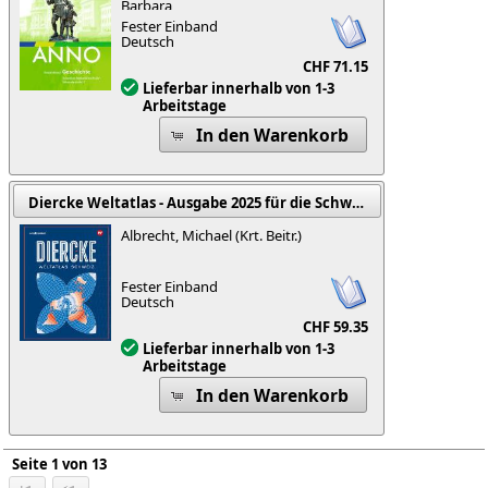
Barbara
Fester Einband
Deutsch
CHF 71.15
Lieferbar innerhalb von 1-3
Arbeitstage
In den Warenkorb
Diercke Weltatlas - Ausgabe 2025 für die Schweiz
Albrecht, Michael (Krt. Beitr.)
Fester Einband
Deutsch
CHF 59.35
Lieferbar innerhalb von 1-3
Arbeitstage
In den Warenkorb
Seite 1 von 13