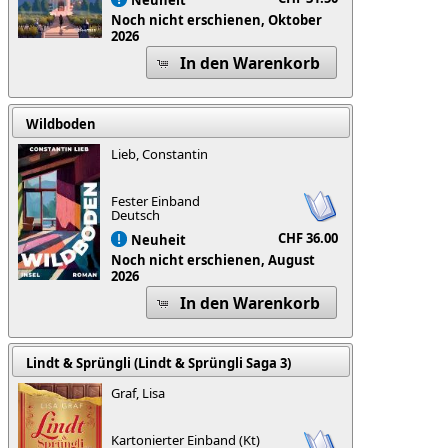
Noch nicht erschienen, Oktober
2026
In den Warenkorb
Wildboden
Lieb, Constantin
Fester Einband
Deutsch
CHF 36.00
Neuheit
Noch nicht erschienen, August
2026
In den Warenkorb
Lindt & Sprüngli (Lindt & Sprüngli Saga 3)
Graf, Lisa
Kartonierter Einband (Kt)