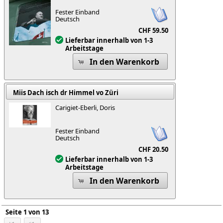
Fester Einband
Deutsch
CHF 59.50
Lieferbar innerhalb von 1-3
Arbeitstage
In den Warenkorb
Miis Dach isch dr Himmel vo Züri
Carigiet-Eberli, Doris
Fester Einband
Deutsch
CHF 20.50
Lieferbar innerhalb von 1-3
Arbeitstage
In den Warenkorb
Seite 1 von 13