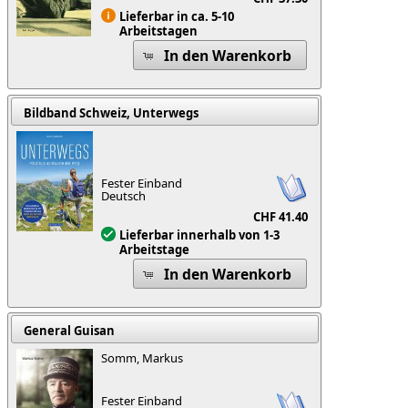
Lieferbar in ca. 5-10
Arbeitstagen
In den Warenkorb
Bildband Schweiz, Unterwegs
Fester Einband
Deutsch
CHF 41.40
Lieferbar innerhalb von 1-3
Arbeitstage
In den Warenkorb
General Guisan
Somm, Markus
Fester Einband