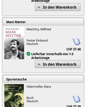
Arbeitstage
In den Warenkorb
Mani Matter
Meichtry, Wilfried
Fester Einband
Deutsch
CHF 37.40
Lieferbar innerhalb von 1-3
Arbeitstage
In den Warenkorb
Spurensuche
Obermüller, Klara
Buch
Deutsch
CHF 37.30