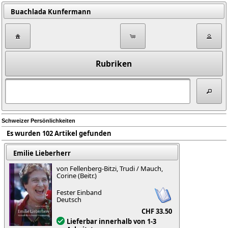
Buachlada Kunfermann
Rubriken
Schweizer Persönlichkeiten
Es wurden 102 Artikel gefunden
Emilie Lieberherr
von Fellenberg-Bitzi, Trudi / Mauch,
Corine (Beitr.)
Fester Einband
Deutsch
CHF 33.50
Lieferbar innerhalb von 1-3