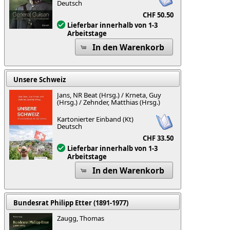
Deutsch
CHF 50.50
Lieferbar innerhalb von 1-3
Arbeitstage
In den Warenkorb
Unsere Schweiz
Jans, NR Beat (Hrsg.) / Krneta, Guy
(Hrsg.) / Zehnder, Matthias (Hrsg.)
Kartonierter Einband (Kt)
Deutsch
CHF 33.50
Lieferbar innerhalb von 1-3
Arbeitstage
In den Warenkorb
Bundesrat Philipp Etter (1891-1977)
Zaugg, Thomas