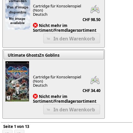
Cartridge für Konsolenspiel
(Non)
Deutsch
CHF 98.50
Nicht mehr im
Sortiment/Fremdlagersortiment
In den Warenkorb
Ultimate GhostsZn Goblins
Cartridge für Konsolenspiel
(Non)
Deutsch
CHF 34.40
Nicht mehr im
Sortiment/Fremdlagersortiment
In den Warenkorb
Seite 1 von 13