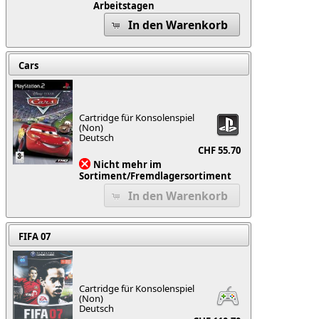
Arbeitstagen
In den Warenkorb
Cars
Cartridge für Konsolenspiel
(Non)
Deutsch
CHF 55.70
Nicht mehr im
Sortiment/Fremdlagersortiment
In den Warenkorb
FIFA 07
Cartridge für Konsolenspiel
(Non)
Deutsch