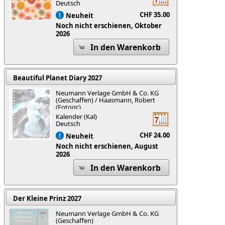
Deutsch
CHF 35.00
Neuheit
Noch nicht erschienen, Oktober
2026
In den Warenkorb
Beautiful Planet Diary 2027
Neumann Verlage GmbH & Co. KG
(Geschaffen) / Haasmann, Robert
(Fotogr.)
Kalender (Kal)
Deutsch
CHF 24.00
Neuheit
Noch nicht erschienen, August
2026
In den Warenkorb
Der Kleine Prinz 2027
Neumann Verlage GmbH & Co. KG
(Geschaffen)