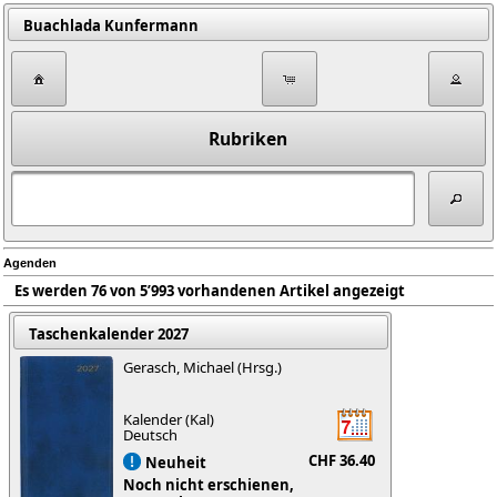
Buachlada Kunfermann
Rubriken
Agenden
Es werden 76 von 5’993 vorhandenen Artikel angezeigt
Taschenkalender 2027
Gerasch, Michael (Hrsg.)
Kalender (Kal)
Deutsch
CHF 36.40
Neuheit
Noch nicht erschienen,