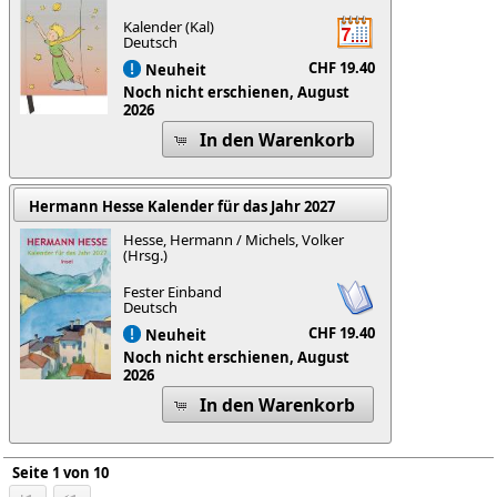
Kalender (Kal)
Deutsch
CHF 19.40
Neuheit
Noch nicht erschienen, August
2026
In den Warenkorb
Hermann Hesse Kalender für das Jahr 2027
Hesse, Hermann / Michels, Volker
(Hrsg.)
Fester Einband
Deutsch
CHF 19.40
Neuheit
Noch nicht erschienen, August
2026
In den Warenkorb
Seite 1 von 10