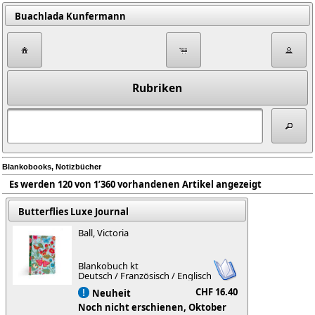
Buachlada Kunfermann
Rubriken
Blankobooks, Notizbücher
Es werden 120 von 1’360 vorhandenen Artikel angezeigt
Butterflies Luxe Journal
Ball, Victoria
Blankobuch kt
Deutsch / Französisch / Englisch
CHF 16.40
Neuheit
Noch nicht erschienen, Oktober