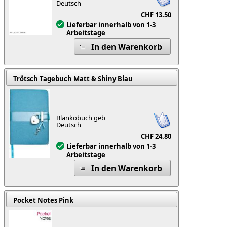
Deutsch
CHF 13.50
Lieferbar innerhalb von 1-3
Arbeitstage
In den Warenkorb
Trötsch Tagebuch Matt & Shiny Blau
Blankobuch geb
Deutsch
CHF 24.80
Lieferbar innerhalb von 1-3
Arbeitstage
In den Warenkorb
Pocket Notes Pink