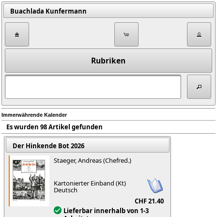
Buachlada Kunfermann
Rubriken
Immerwährende Kalender
Es wurden 98 Artikel gefunden
Der Hinkende Bot 2026
Staeger, Andreas (Chefred.)
Kartonierter Einband (Kt)
Deutsch
CHF 21.40
Lieferbar innerhalb von 1-3