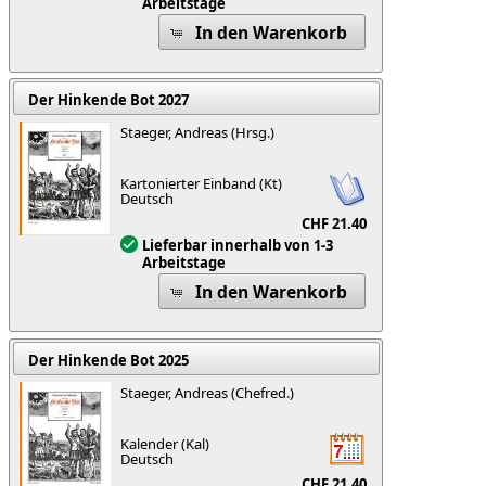
Arbeitstage
In den Warenkorb
Der Hinkende Bot 2027
Staeger, Andreas (Hrsg.)
Kartonierter Einband (Kt)
Deutsch
CHF 21.40
Lieferbar innerhalb von 1-3
Arbeitstage
In den Warenkorb
Der Hinkende Bot 2025
Staeger, Andreas (Chefred.)
Kalender (Kal)
Deutsch
CHF 21.40