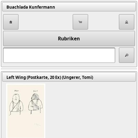
Buachlada Kunfermann
Rubriken
Left Wing (Postkarte, 20 Ex) (Ungerer, Tomi)