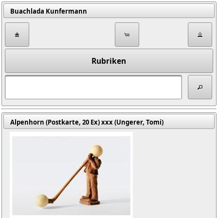
Buachlada Kunfermann
Rubriken
Alpenhorn (Postkarte, 20 Ex) xxx (Ungerer, Tomi)