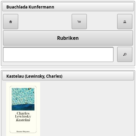
Buachlada Kunfermann
Rubriken
Kastelau (Lewinsky, Charles)