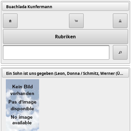
Buachlada Kunfermann
Rubriken
Ein Sohn ist uns gegeben (Leon, Donna / Schmitz, Werner (Übers.))