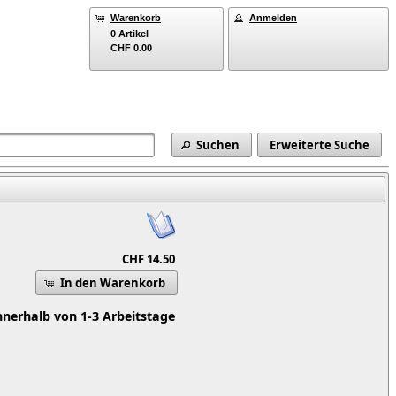
Warenkorb
Anmelden
0 Artikel
CHF 0.00
Suchen
Erweiterte Suche
CHF 14.50
In den Warenkorb
nnerhalb von 1-3 Arbeitstage