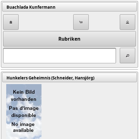
Buachlada Kunfermann
Rubriken
Hunkelers Geheimnis (Schneider, Hansjörg)