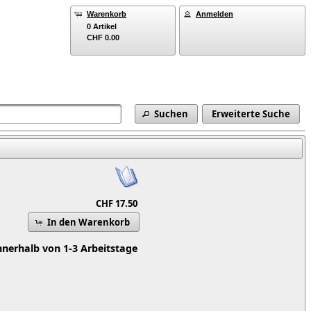
Warenkorb
Anmelden
0 Artikel
CHF 0.00
Suchen
Erweiterte Suche
CHF 17.50
In den Warenkorb
nnerhalb von 1-3 Arbeitstage