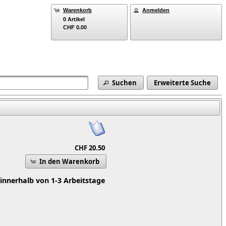
Warenkorb
Anmelden
0 Artikel
CHF 0.00
Suchen
Erweiterte Suche
CHF 20.50
In den Warenkorb
 innerhalb von 1-3 Arbeitstage