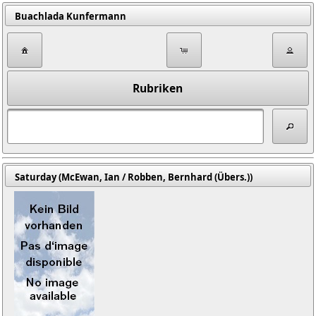
Buachlada Kunfermann
Rubriken
Saturday (McEwan, Ian / Robben, Bernhard (Übers.))