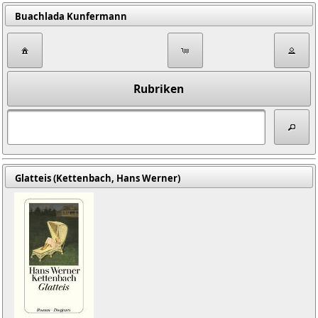
Buachlada Kunfermann
Rubriken
Glatteis (Kettenbach, Hans Werner)