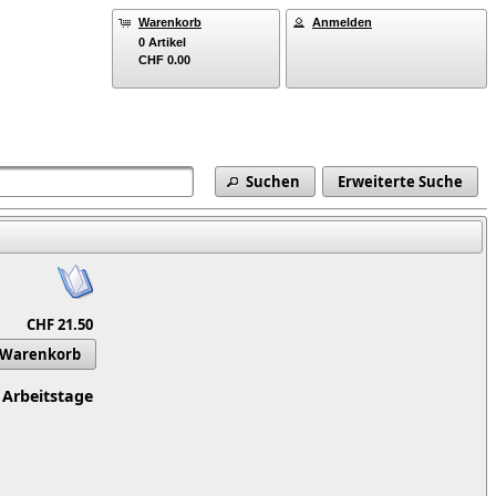
Warenkorb
Anmelden
0 Artikel
CHF 0.00
Suchen
Erweiterte Suche
CHF 21.50
 Warenkorb
 Arbeitstage