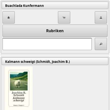
Buachlada Kunfermann
Rubriken
Kalmann schweigt (Schmidt, Joachim B.)