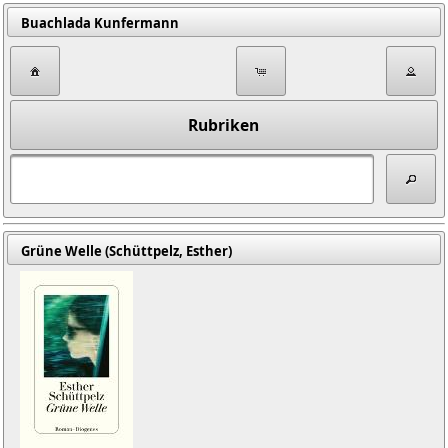
Buachlada Kunfermann
Rubriken
Grüne Welle (Schüttpelz, Esther)