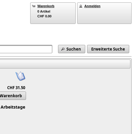
Warenkorb
Anmelden
0 Artikel
CHF 0.00
Suchen
Erweiterte Suche
CHF 31.50
 Warenkorb
 Arbeitstage