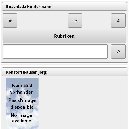
Buachlada Kunfermann
Rubriken
Rohstoff (Fauser, Jörg)