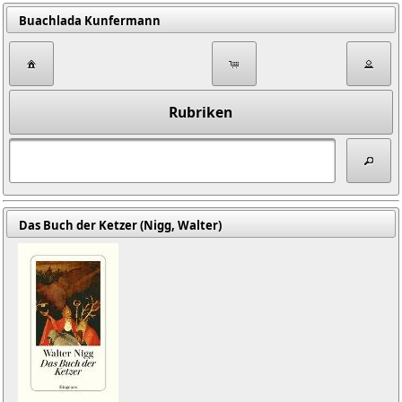
Buachlada Kunfermann
Rubriken
Das Buch der Ketzer (Nigg, Walter)