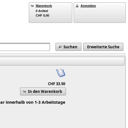
Warenkorb
Anmelden
0 Artikel
CHF 0.00
Suchen
Erweiterte Suche
CHF 33.50
In den Warenkorb
bar innerhalb von 1-3 Arbeitstage