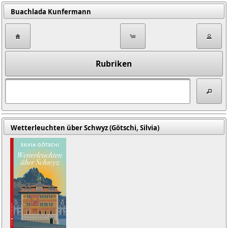
Buachlada Kunfermann
Rubriken
Wetterleuchten über Schwyz (Götschi, Silvia)