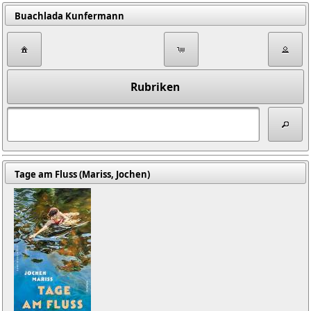
Buachlada Kunfermann
Rubriken
Tage am Fluss (Mariss, Jochen)