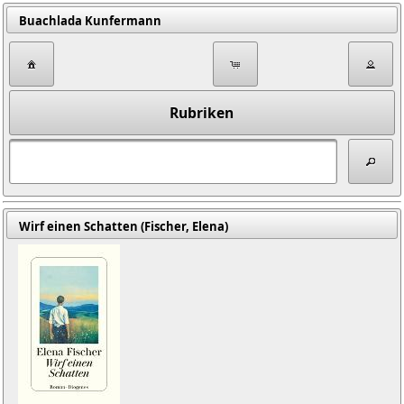
Buachlada Kunfermann
Rubriken
Wirf einen Schatten (Fischer, Elena)