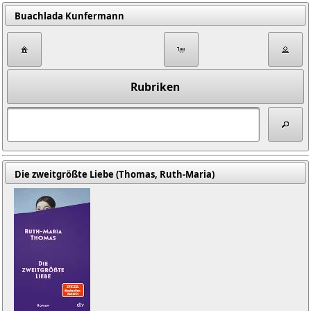
Buachlada Kunfermann
Rubriken
Die zweitgrößte Liebe (Thomas, Ruth-Maria)