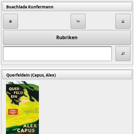
Buachlada Kunfermann
Rubriken
Querfeldein (Capus, Alex)