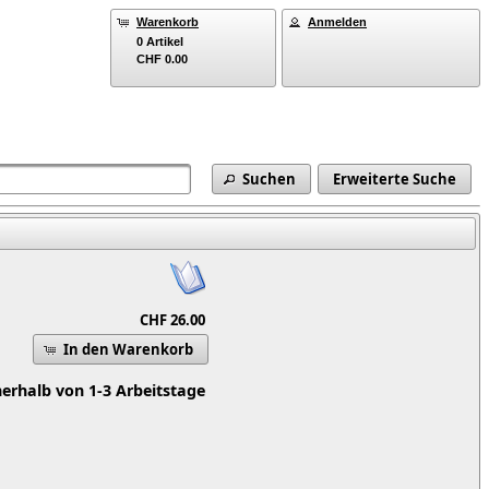
Warenkorb
Anmelden
0 Artikel
CHF 0.00
Suchen
Erweiterte Suche
CHF 26.00
In den Warenkorb
nerhalb von 1-3 Arbeitstage