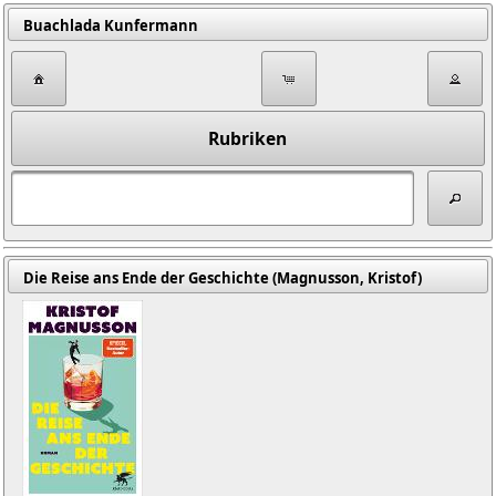
Buachlada Kunfermann
Rubriken
Die Reise ans Ende der Geschichte (Magnusson, Kristof)