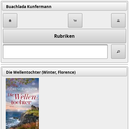
Buachlada Kunfermann
Rubriken
Die Wellentochter (Winter, Florence)