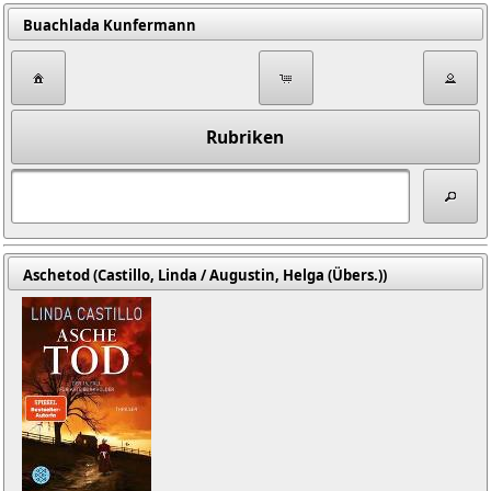
Buachlada Kunfermann
Rubriken
Aschetod (Castillo, Linda / Augustin, Helga (Übers.))