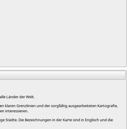
alle Länder der Welt.
n klaren Grenzlinien und der sorgfältig ausgearbeiteten Kartografie,
en interessieren.
 Städte. Die Bezeichnungen in der Karte sind in Englisch und die