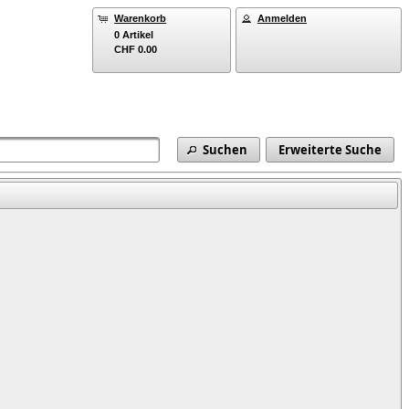
Warenkorb
Anmelden
0 Artikel
CHF 0.00
Suchen
Erweiterte Suche